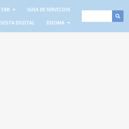
ITAR
GUIA DE SERVICIOS
EVISTA DIGITAL
IDIOMA