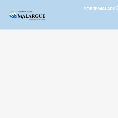
SOBRE MALARG