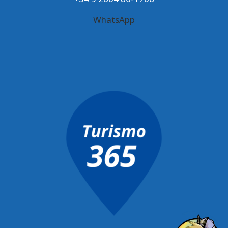
WhatsApp