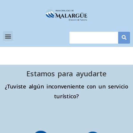
Estamos para ayudarte
¿Tuviste algún inconveniente con un servicio
turístico?