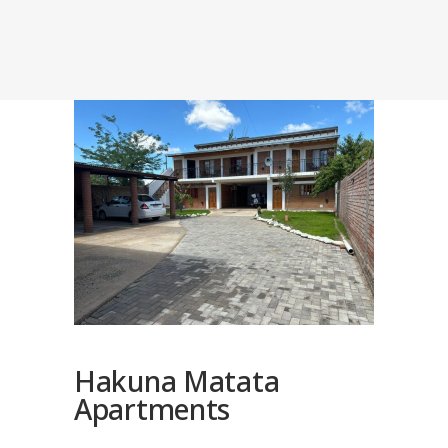
Hakuna Matata
Apartments