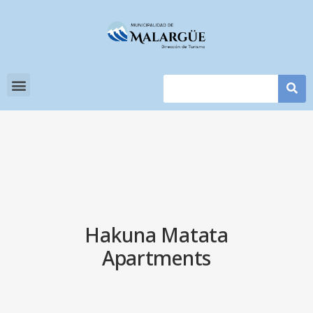
Hakuna Matata
Apartments