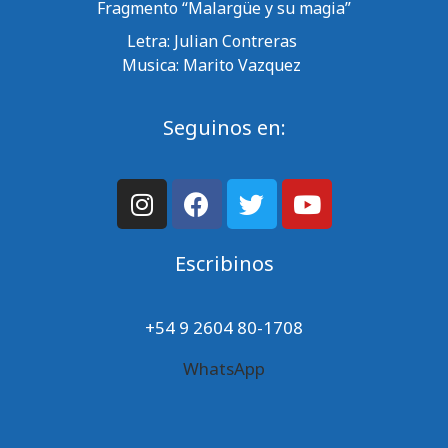
Fragmento “Malargüe y su magia”
Letra: Julian Contreras
Musica: Marito Vazquez
Seguinos en:
Escribinos
+54 9 2604 80-1708
WhatsApp