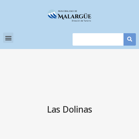
Las Dolinas