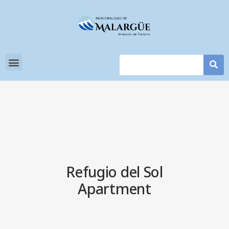
Refugio del Sol
Apartment