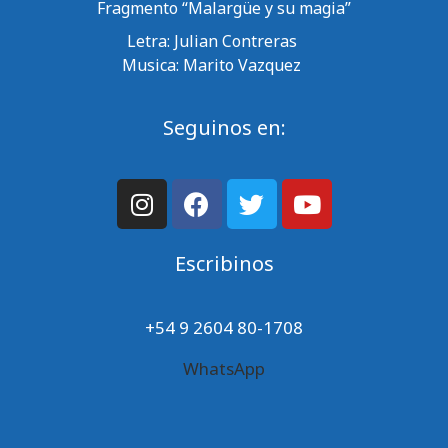
Fragmento “Malargüe y su magia”
Letra: Julian Contreras
Musica: Marito Vazquez
Seguinos en:
Escribinos
+54 9 2604 80-1708
WhatsApp