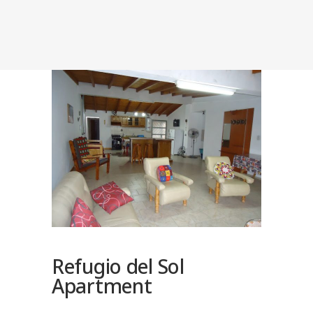
Refugio del Sol
Apartment