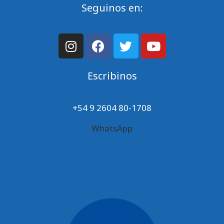
Seguinos en:
Escribinos
+54 9 2604 80-1708
WhatsApp