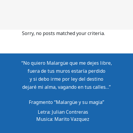
Sorry, no posts matched your criteria.
“No quiero Malargüe que me dejes libre,
fuera de tus muros estaría perdido
y si debo irme por ley del destino
dejaré mi alma, vagando en tus calles…”
Fragmento “Malargüe y su magia”
Letra: Julian Contreras
Musica: Marito Vazquez