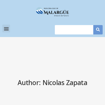
Author: Nicolas Zapata