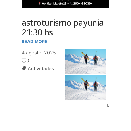
astroturismo payunia
21:30 hs
READ MORE
4 agosto, 2025
0
Actividades