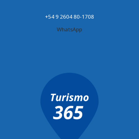
+54 9 2604 80-1708
WhatsApp