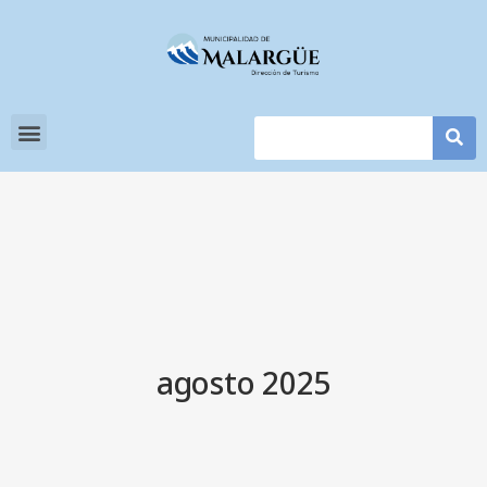
agosto 2025