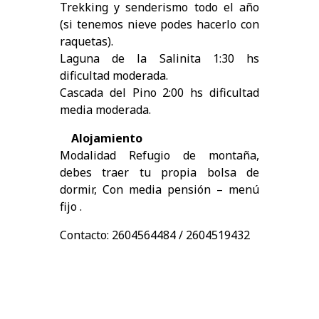
Trekking y senderismo todo el año
(si tenemos nieve podes hacerlo con
raquetas).
Laguna de la Salinita 1:30 hs
dificultad moderada.
Cascada del Pino 2:00 hs dificultad
media moderada.
Alojamiento
Modalidad Refugio de montaña,
debes traer tu propia bolsa de
dormir, Con media pensión – menú
fijo .
Contacto: 2604564484 / 2604519432