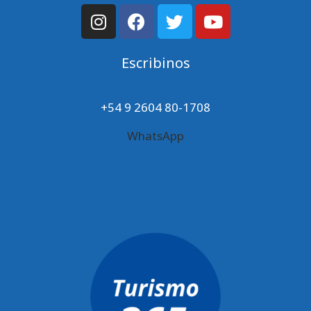
Escribinos
+54 9 2604 80-1708
WhatsApp