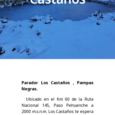
Parador Los Castaños , Pampas
Negras.
Ubicado en el Km 60 de la Ruta
Nacional 145, Paso Pehuenche a
2000 m.s.n.m. Los Castaños te espera