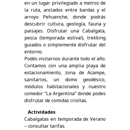
en un lugar privilegiado a metros de
la ruta, anclados entre bardas y el
arroyo Pehuenche, donde podrás
descubrir cultura, geología, fauna y
paisajes. Disfrutar una Cabalgata,
pesca (temporada estival), trekking
guiados o simplemente disfrutar del
entorno.
Podés visitarnos durante todo el año.
Contamos con una amplia playa de
estacionamiento, zona de Acampe,
sanitarios, un domo geodésico,
módulos habitacionales y nuestro
comedor “La Argentina” donde podes
disfrutar de comidas criollas.
Actividades
Cabalgatas en temporada de Verano
– consultar tarifas.