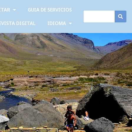
ITAR
GUIA DE SERVICIOS
EVISTA DIGITAL
IDIOMA