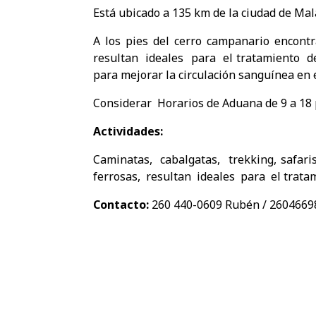
Está ubicado a 135 km de la ciudad de Mal
A los pies del cerro campanario encontra
resultan ideales para el tratamiento de
para mejorar la circulación sanguínea en 
Considerar Horarios de Aduana de 9 a 18 p
Actividades:
Caminatas, cabalgatas, trekking, safaris
ferrosas, resultan ideales para el trata
Contacto:
260 440-0609 Rubén / 2604669