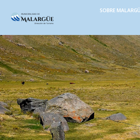
SOBRE MALARG