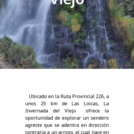
Ubicado en la Ruta Provincial 226, a
unos 25 km de Las Loicas, La
Invernada del Viejo ofrece la
oportunidad de explorar un sendero
agreste que se adentra en dirección
contraria a un arroyo, el cual nace en