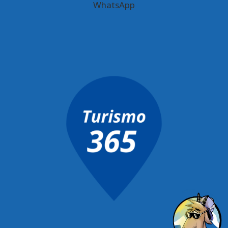
WhatsApp