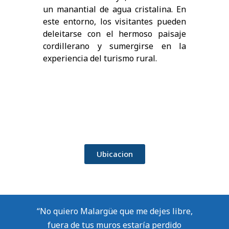
un manantial de agua cristalina. En
este entorno, los visitantes pueden
deleitarse con el hermoso paisaje
cordillerano y sumergirse en la
experiencia del turismo rural.
Ubicacion
“No quiero Malargüe que me dejes libre,
fuera de tus muros estaría perdido