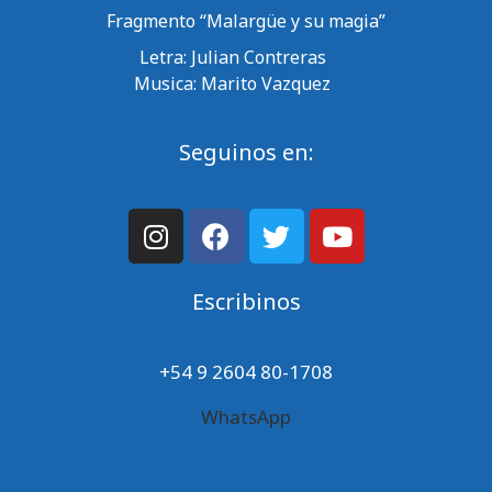
Fragmento “Malargüe y su magia”
Letra: Julian Contreras
Musica: Marito Vazquez
Seguinos en:
Escribinos
+54 9 2604 80-1708
WhatsApp