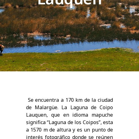
Se encuentra a 170 km de la ciudad
de Malargüe. La Laguna de Coipo
Lauquen, que en idioma mapuche
significa “Laguna de los Coipos”, esta
a 1570 m de altura y es un punto de
interés fotográfico donde se reúnen