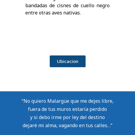
bandadas de cisnes de cuello negro
entre otras aves nativas.
Ubicacion
“No quiero Malargüe que me dejes libre,
fuera de tus muros estaría perdido
y si debo irme por ley del destino
dejaré mi alma, vagando en tus calles…”