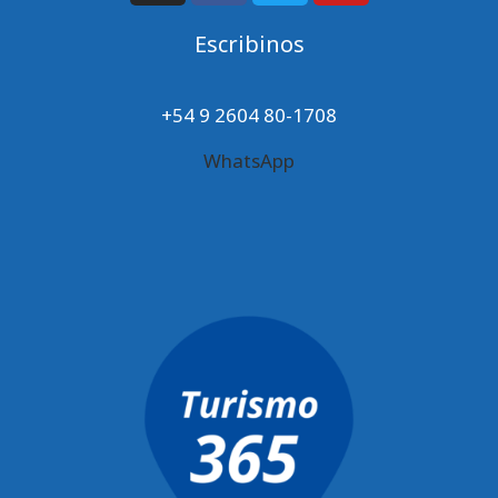
Escribinos
+54 9 2604 80-1708
WhatsApp