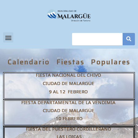
Calendario Fiestas Populares
FIESTA NACIONAL DEL CHIVO
CIUDAD DE MALARGÜE
9 AL 12 FEBRERO
FIESTA DEPARTAMENTAL DE LA VENDIMIA
CIUDAD DE MALARGÜE
10 FEBRERO
FIESTA DEL PUESTERO CORDILLERANO
LAS LOICAS