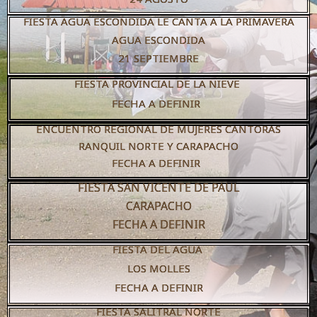
FIESTA AGUA ESCONDIDA LE CANTA A LA PRIMAVERA
AGUA ESCONDIDA
21 SEPTIEMBRE
FIESTA PROVINCIAL DE LA NIEVE
FECHA A DEFINIR
ENCUENTRO REGIONAL DE MUJERES CANTORAS
RANQUIL NORTE
Y CARAPACHO
FECHA A DEFINIR
FIESTA SAN VICENTE DE PAUL
CARAPACHO
FECHA A DEFINIR
FIESTA DEL AGUA
LOS MOLLES
FECHA A DEFINIR
FIESTA SALITRAL NORTE