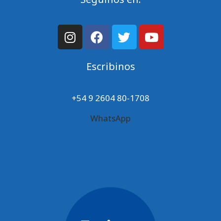
Escribinos
+54 9 2604 80-1708
WhatsApp