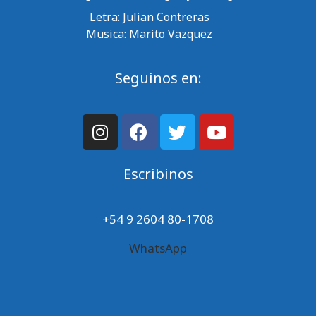
Letra: Julian Contreras
Musica: Marito Vazquez
Seguinos en:
Escribinos
+54 9 2604 80-1708
WhatsApp