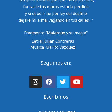
fuera de tus muros estaría perdido
y si debo irme por ley del destino
dejaré mi alma, vagando en tus calles…”
Fragmento “Malargüe y su magia”
Letra: Julian Contreras
Musica: Marito Vazquez
Seguinos en:
Escribinos