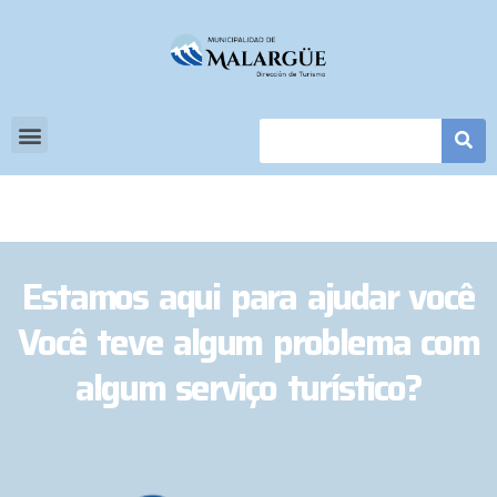
Estamos aqui para ajudar você
Você teve algum problema com
algum serviço turístico?