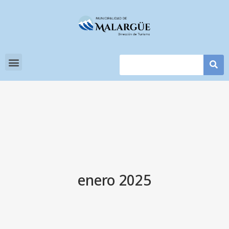
enero 2025