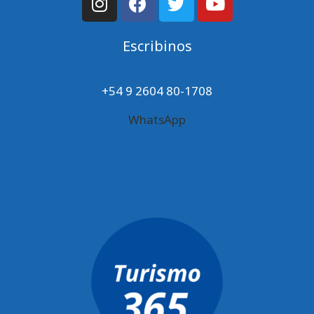
Escribinos
+54 9 2604 80-1708
WhatsApp