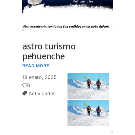
astro turismo
pehuenche
READ MORE
18 enero, 2025
0
Actividades