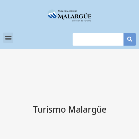
Turismo Malargüe