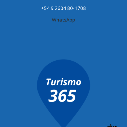
+54 9 2604 80-1708
WhatsApp