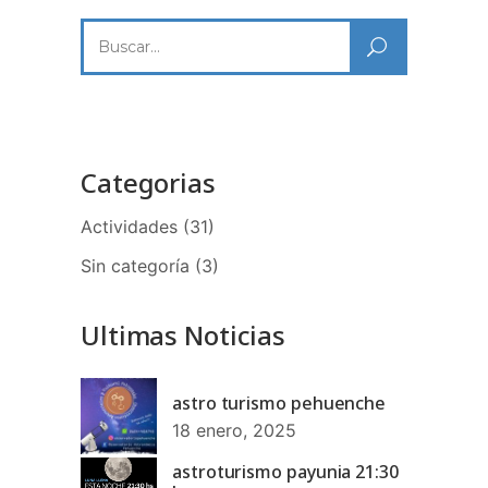
Categorias
Actividades
(31)
Sin categoría
(3)
Ultimas Noticias
astro turismo pehuenche
18 enero, 2025
astroturismo payunia 21:30