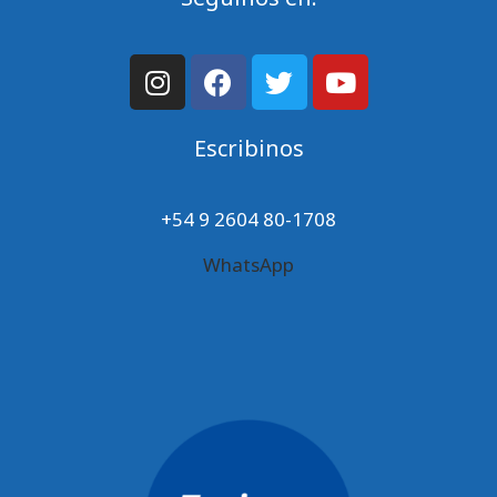
Escribinos
+54 9 2604 80-1708
WhatsApp