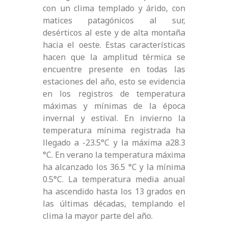
con un clima templado y árido, con
matices patagónicos al sur,
desérticos al este y de alta montaña
hacia el oeste. Estas características
hacen que la amplitud térmica se
encuentre presente en todas las
estaciones del año, esto se evidencia
en los registros de temperatura
máximas y mínimas de la época
invernal y estival. En invierno la
temperatura mínima registrada ha
llegado a -23.5°C y la máxima a28.3
°C. En verano la temperatura máxima
ha alcanzado los 36.5 °C y la mínima
0.5°C. La temperatura media anual
ha ascendido hasta los 13 grados en
las últimas décadas, templando el
clima la mayor parte del año.