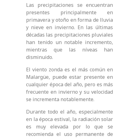
Las precipitaciones se encuentran
presentes principalmente en
primavera y otoño en forma de lluvia
y nieve en invierno. En las últimas
décadas las precipitaciones pluviales
han tenido un notable incremento,
mientras que las níveas han
disminuido.
El viento zonda es el más común en
Malargüe, puede estar presente en
cualquier época del año, pero es más
frecuente en invierno y su velocidad
se incrementa notablemente.
Durante todo el año, especialmente
en la época estival, la radiación solar
es muy elevada por lo que se
recomienda el uso permanente de