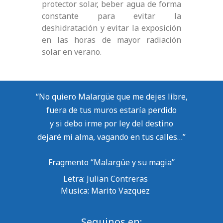
protector solar, beber agua de forma
constante para evitar la
deshidratación y evitar la exposición
en las horas de mayor radiación
solar en verano.
“No quiero Malargüe que me dejes libre,
fuera de tus muros estaría perdido
y si debo irme por ley del destino
dejaré mi alma, vagando en tus calles…”
Fragmento “Malargüe y su magia”
Letra: Julian Contreras
Musica: Marito Vazquez
Seguinos en: