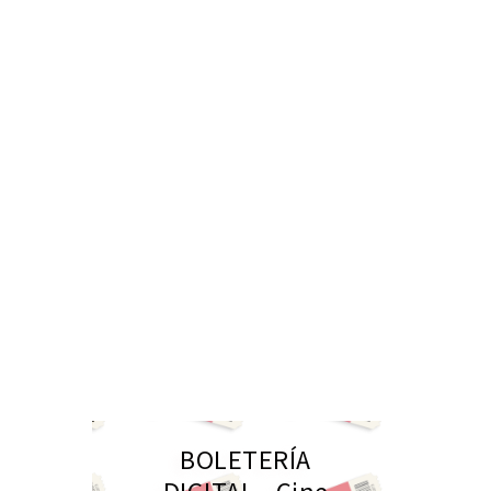
BOLETERÍA
DIGITAL - Cine