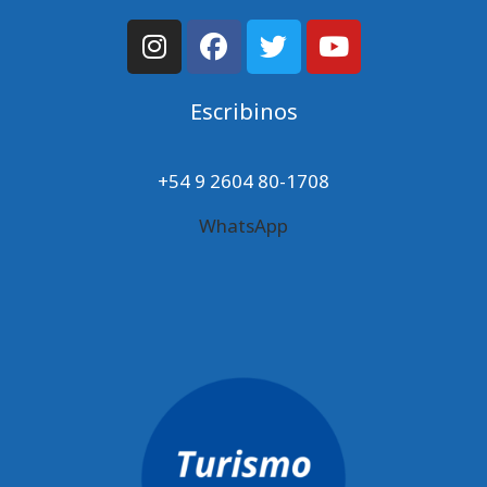
Escribinos
+54 9 2604 80-1708
WhatsApp