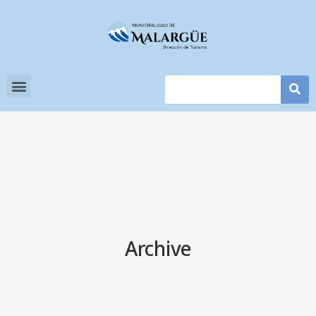
Archive