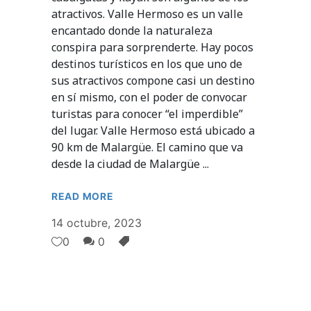
atractivos. Valle Hermoso es un valle
encantado donde la naturaleza
conspira para sorprenderte. Hay pocos
destinos turísticos en los que uno de
sus atractivos compone casi un destino
en sí mismo, con el poder de convocar
turistas para conocer “el imperdible”
del lugar. Valle Hermoso está ubicado a
90 km de Malargüe. El camino que va
desde la ciudad de Malargüe
READ MORE
14 octubre, 2023
0
0