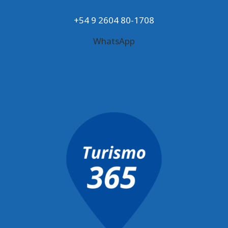
+54 9 2604 80-1708
WhatsApp