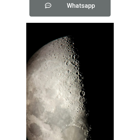
Whatsapp