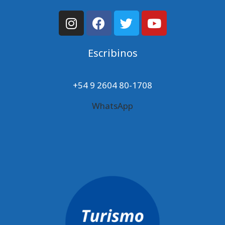
Escribinos
+54 9 2604 80-1708
WhatsApp