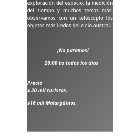
exploración del espacio, la medición
del tiempo y muchos temas más,
observamos con un telescopio los
objetos más lindos del cielo austral.
¡No paramos!
20:00 hs todos los días
Precio
$ 20 mil turistas.
$16 mil Malargūinos.