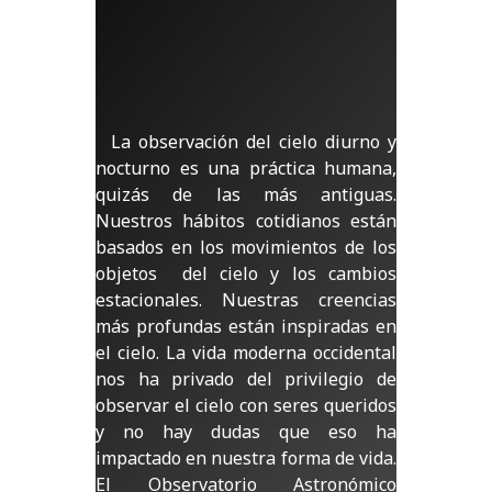
La observación del cielo diurno y
nocturno es una práctica humana,
quizás de las más antiguas.
Nuestros hábitos cotidianos están
basados en los movimientos de los
objetos del cielo y los cambios
estacionales. Nuestras creencias
más profundas están inspiradas en
el cielo. La vida moderna occidental
nos ha privado del privilegio de
observar el cielo con seres queridos
y no hay dudas que eso ha
impactado en nuestra forma de vida.
El Observatorio Astronómico