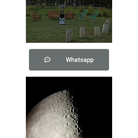
Whatsapp