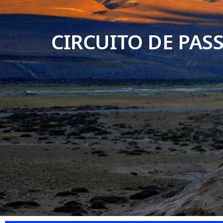
CIRCUITO DE PAS