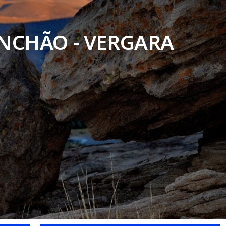
ANCHÃO - VERGARA