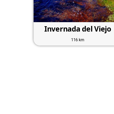
Invernada del Viejo
116 km