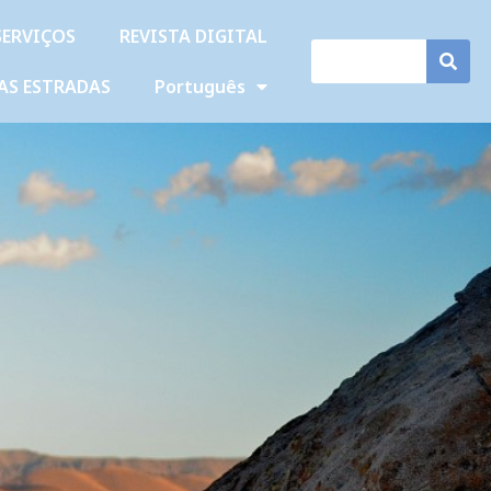
SERVIÇOS
REVISTA DIGITAL
AS ESTRADAS
Português