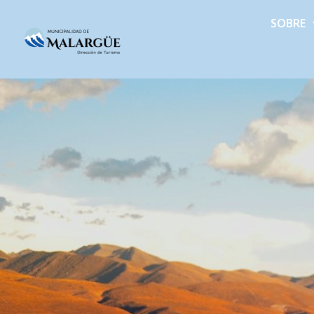
SOBRE