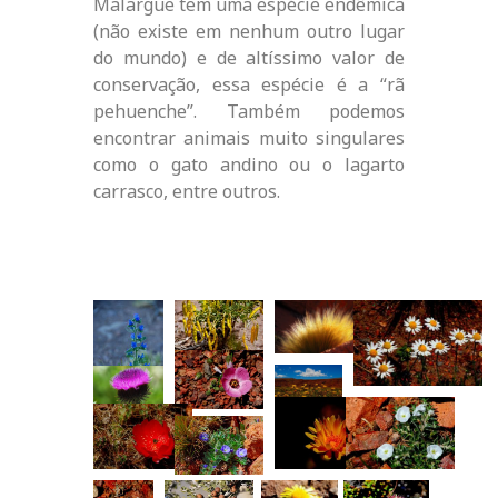
Malargüe tem uma espécie endêmica
(não existe em nenhum outro lugar
do mundo) e de altíssimo valor de
conservação, essa espécie é a “rã
pehuenche”. Também podemos
encontrar animais muito singulares
como o gato andino ou o lagarto
carrasco, entre outros.