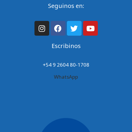
Seguinos en:
Escribinos
+54 9 2604 80-1708
WhatsApp