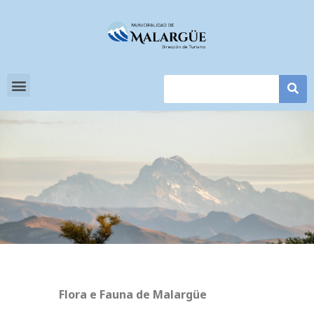
Flora e Fauna de Malargüe