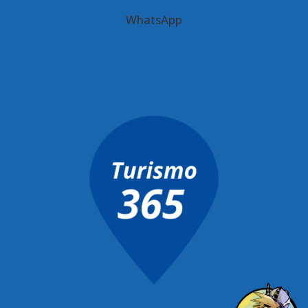
WhatsApp