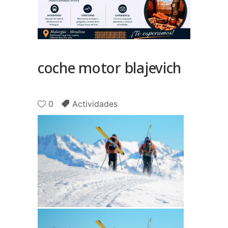
coche motor blajevich
0
Actividades