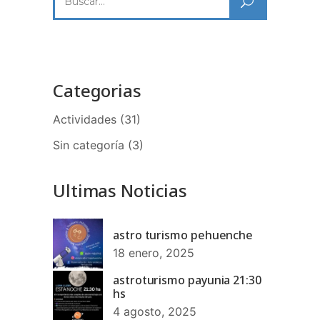
Categorias
Actividades
(31)
Sin categoría
(3)
Ultimas Noticias
astro turismo pehuenche
18 enero, 2025
astroturismo payunia 21:30
hs
4 agosto, 2025