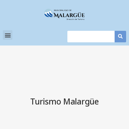
Turismo Malargüe