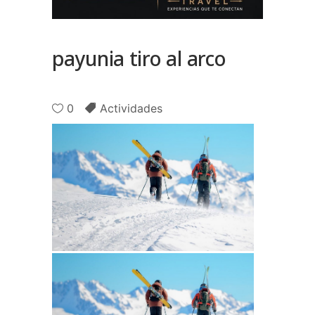
payunia tiro al arco
0
Actividades