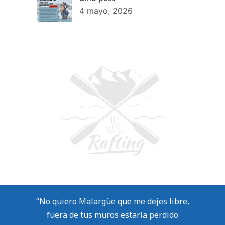
4 mayo, 2026
“No quiero Malargüe que me dejes libre,
fuera de tus muros estaría perdido