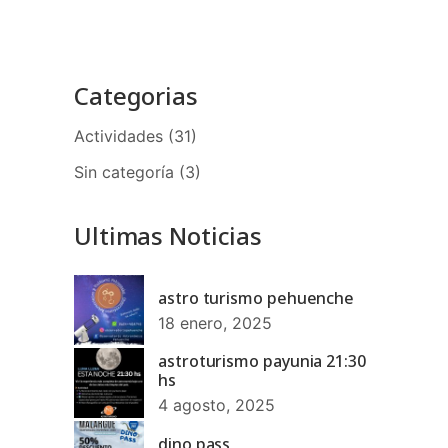
Categorias
Actividades
(31)
Sin categoría
(3)
Ultimas Noticias
astro turismo pehuenche
18 enero, 2025
astroturismo payunia 21:30
hs
4 agosto, 2025
dino pass