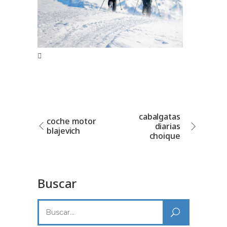
cabalgatas
coche motor
diarias
blajevich
choique
Buscar