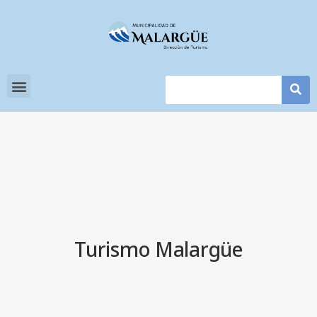
Turismo Malargüe