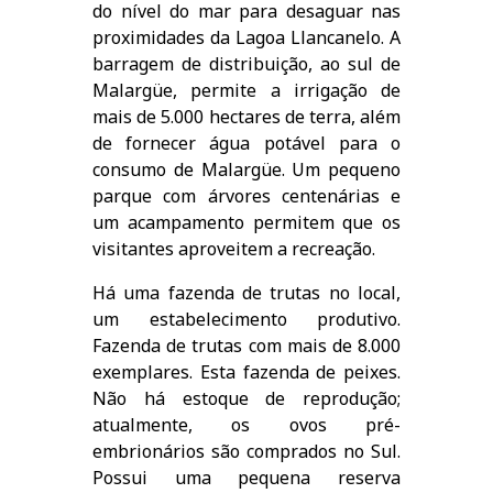
do nível do mar para desaguar nas
proximidades da Lagoa Llancanelo. A
barragem de distribuição, ao sul de
Malargüe, permite a irrigação de
mais de 5.000 hectares de terra, além
de fornecer água potável para o
consumo de Malargüe. Um pequeno
parque com árvores centenárias e
um acampamento permitem que os
visitantes aproveitem a recreação.
Há uma fazenda de trutas no local,
um estabelecimento produtivo.
Fazenda de trutas com mais de 8.000
exemplares. Esta fazenda de peixes.
Não há estoque de reprodução;
atualmente, os ovos pré-
embrionários são comprados no Sul.
Possui uma pequena reserva