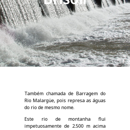
Também chamada de Barragem do
Rio Malargüe, pois represa as águas
do rio de mesmo nome.
Este rio de montanha flui
impetuosamente de 2.500 m acima