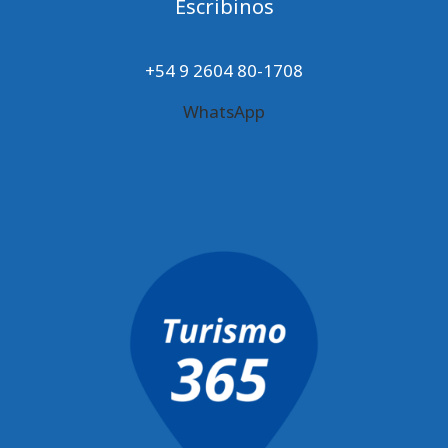
Escribinos
+54 9 2604 80-1708
WhatsApp