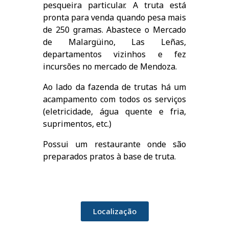
pesqueira particular. A truta está
pronta para venda quando pesa mais
de 250 gramas. Abastece o Mercado
de Malargüino, Las Leñas,
departamentos vizinhos e fez
incursões no mercado de Mendoza.
Ao lado da fazenda de trutas há um
acampamento com todos os serviços
(eletricidade, água quente e fria,
suprimentos, etc.)
Possui um restaurante onde são
preparados pratos à base de truta.
Localização